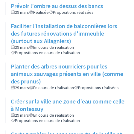
Prévoir l'ombre au dessus des bancs
29 mars
Réalisée
Propositions réalisées
Faciliter l'installation de balconnières lors
des futures rénovations d'immeuble
(surtout aux Allagniers)
29 mars
En cours de réalisation
Propositions en cours de réalisation
Planter des arbres nourriciers pour les
animaux sauvages présents en ville (comme
des prunus)
29 mars
En cours de réalisation
Propositions réalisées
Créer sur la ville une zone d'eau comme celle
à Montessuy
29 mars
En cours de réalisation
Propositions en cours de réalisation