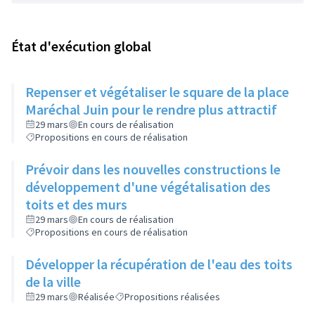
État d'exécution global
Repenser et végétaliser le square de la place
Maréchal Juin pour le rendre plus attractif
29 mars
En cours de réalisation
Propositions en cours de réalisation
Prévoir dans les nouvelles constructions le
développement d'une végétalisation des
toits et des murs
29 mars
En cours de réalisation
Propositions en cours de réalisation
Développer la récupération de l'eau des toits
de la ville
29 mars
Réalisée
Propositions réalisées