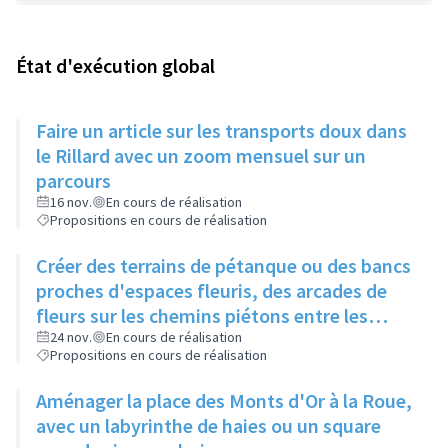
État d'exécution global
Faire un article sur les transports doux dans
le Rillard avec un zoom mensuel sur un
parcours
16 nov.
En cours de réalisation
Propositions en cours de réalisation
Créer des terrains de pétanque ou des bancs
proches d'espaces fleuris, des arcades de
fleurs sur les chemins piétons entre les
immeubles
24 nov.
En cours de réalisation
Propositions en cours de réalisation
Aménager la place des Monts d'Or à la Roue,
avec un labyrinthe de haies ou un square