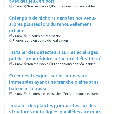
avec des jeux en bois
24 nov.
Non réalisable
Propositions non réalisables
Créer plus de nichoirs dans les nouveaux
arbres plantés lors du renouvellement
urbain
24 nov.
En cours de réalisation
Propositions en cours de réalisation
Installer des détecteurs sur les éclairages
publics pour réduire la facture d'électricité
24 nov.
Non réalisable
Propositions non réalisables
Créer des fresques sur les nouveaux
immeubles ayant une tranche pleine sans
balcon ni terrasse
24 nov.
En cours de réalisation
Propositions réalisées
Installer des plantes grimpantes sur des
structures métalliques parallèles aux murs