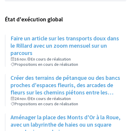
État d'exécution global
Faire un article sur les transports doux dans
le Rillard avec un zoom mensuel sur un
parcours
16 nov.
En cours de réalisation
Propositions en cours de réalisation
Créer des terrains de pétanque ou des bancs
proches d'espaces fleuris, des arcades de
fleurs sur les chemins piétons entre les
immeubles
24 nov.
En cours de réalisation
Propositions en cours de réalisation
Aménager la place des Monts d'Or à la Roue,
avec un labyrinthe de haies ou un square