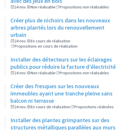
avec des jeux en bois
24 nov.
Non réalisable
Propositions non réalisables
Créer plus de nichoirs dans les nouveaux
arbres plantés lors du renouvellement
urbain
24 nov.
En cours de réalisation
Propositions en cours de réalisation
Installer des détecteurs sur les éclairages
publics pour réduire la facture d'électricité
24 nov.
Non réalisable
Propositions non réalisables
Créer des fresques sur les nouveaux
immeubles ayant une tranche pleine sans
balcon ni terrasse
24 nov.
En cours de réalisation
Propositions réalisées
Installer des plantes grimpantes sur des
structures métalliques parallèles aux murs