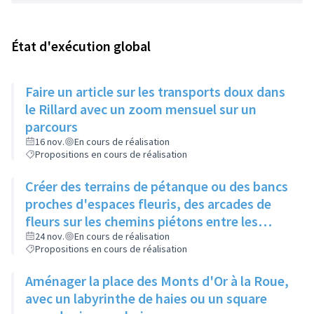
État d'exécution global
Faire un article sur les transports doux dans
le Rillard avec un zoom mensuel sur un
parcours
16 nov.
En cours de réalisation
Propositions en cours de réalisation
Créer des terrains de pétanque ou des bancs
proches d'espaces fleuris, des arcades de
fleurs sur les chemins piétons entre les
immeubles
24 nov.
En cours de réalisation
Propositions en cours de réalisation
Aménager la place des Monts d'Or à la Roue,
avec un labyrinthe de haies ou un square