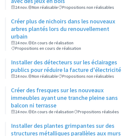
avec des jeux en bois
24 nov.
Non réalisable
Propositions non réalisables
Créer plus de nichoirs dans les nouveaux
arbres plantés lors du renouvellement
urbain
24 nov.
En cours de réalisation
Propositions en cours de réalisation
Installer des détecteurs sur les éclairages
publics pour réduire la facture d'électricité
24 nov.
Non réalisable
Propositions non réalisables
Créer des fresques sur les nouveaux
immeubles ayant une tranche pleine sans
balcon ni terrasse
24 nov.
En cours de réalisation
Propositions réalisées
Installer des plantes grimpantes sur des
structures métalliques parallèles aux murs