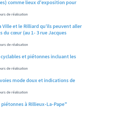
lles) comme lieux d'exposition pour
urs de réalisation
ille et le Rilliard qu’ils peuvent aller
s du cœur (au 1- 3 rue Jacques
urs de réalisation
 cyclables et piétonnes incluant les
urs de réalisation
 voies mode doux et indications de
urs de réalisation
t piétonnes à Rillieux-La-Pape"