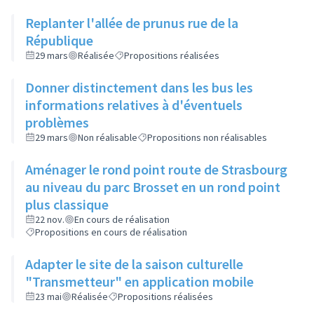
Replanter l'allée de prunus rue de la
République
29 mars
Réalisée
Propositions réalisées
Donner distinctement dans les bus les
informations relatives à d'éventuels
problèmes
29 mars
Non réalisable
Propositions non réalisables
Aménager le rond point route de Strasbourg
au niveau du parc Brosset en un rond point
plus classique
22 nov.
En cours de réalisation
Propositions en cours de réalisation
Adapter le site de la saison culturelle
"Transmetteur" en application mobile
23 mai
Réalisée
Propositions réalisées