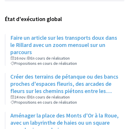
État d'exécution global
Faire un article sur les transports doux dans
le Rillard avec un zoom mensuel sur un
parcours
16 nov.
En cours de réalisation
Propositions en cours de réalisation
Créer des terrains de pétanque ou des bancs
proches d'espaces fleuris, des arcades de
fleurs sur les chemins piétons entre les
immeubles
24 nov.
En cours de réalisation
Propositions en cours de réalisation
Aménager la place des Monts d'Or à la Roue,
avec un labyrinthe de haies ou un square