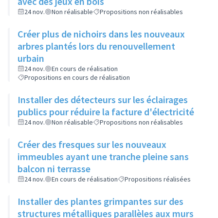
avec des jeux en bois
24 nov.
Non réalisable
Propositions non réalisables
Créer plus de nichoirs dans les nouveaux
arbres plantés lors du renouvellement
urbain
24 nov.
En cours de réalisation
Propositions en cours de réalisation
Installer des détecteurs sur les éclairages
publics pour réduire la facture d'électricité
24 nov.
Non réalisable
Propositions non réalisables
Créer des fresques sur les nouveaux
immeubles ayant une tranche pleine sans
balcon ni terrasse
24 nov.
En cours de réalisation
Propositions réalisées
Installer des plantes grimpantes sur des
structures métalliques parallèles aux murs