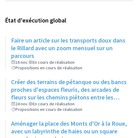
État d'exécution global
Faire un article sur les transports doux dans
le Rillard avec un zoom mensuel sur un
parcours
16 nov.
En cours de réalisation
Propositions en cours de réalisation
Créer des terrains de pétanque ou des bancs
proches d'espaces fleuris, des arcades de
fleurs sur les chemins piétons entre les
immeubles
24 nov.
En cours de réalisation
Propositions en cours de réalisation
Aménager la place des Monts d'Or à la Roue,
avec un labyrinthe de haies ou un square