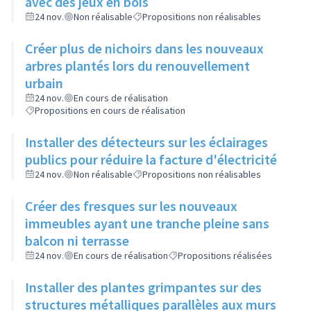
avec des jeux en bois
24 nov.
Non réalisable
Propositions non réalisables
Créer plus de nichoirs dans les nouveaux
arbres plantés lors du renouvellement
urbain
24 nov.
En cours de réalisation
Propositions en cours de réalisation
Installer des détecteurs sur les éclairages
publics pour réduire la facture d'électricité
24 nov.
Non réalisable
Propositions non réalisables
Créer des fresques sur les nouveaux
immeubles ayant une tranche pleine sans
balcon ni terrasse
24 nov.
En cours de réalisation
Propositions réalisées
Installer des plantes grimpantes sur des
structures métalliques parallèles aux murs