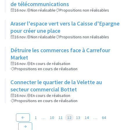
de télécommunications
16 nov.
Non réalisable
Propositions non réalisables
Araser l'espace vert vers la Caisse d'Epargne
pour créer une place
16 nov.
Non réalisable
Propositions non réalisables
Détruire les commerces face à Carrefour
Market
16 nov.
En cours de réalisation
Propositions en cours de réalisation
Connecter le quartier de la Velette au
secteur commercial Bottet
16 nov.
En cours de réalisation
Propositions en cours de réalisation
1
…
10
11
12
13
14
…
64