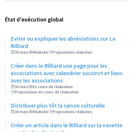
État d'exécution global
Eviter ou expliquer les abréviations sur Le
Rilliard
30 mars
Réalisée
Propositions réalisées
Créer dans le Rilliard une page pour les
associations avec calendrier succinct et liens
avec les associations
30 mars
En cours de réalisation
Propositions en cours de réalisation
Distribuer plus tôt la saison culturelle
30 mars
Réalisée
Propositions réalisées
Créer un article dans le Rilliard sur la navette