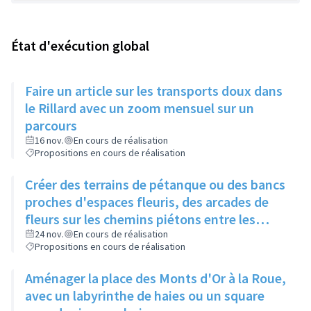
État d'exécution global
Faire un article sur les transports doux dans
le Rillard avec un zoom mensuel sur un
parcours
16 nov.
En cours de réalisation
Propositions en cours de réalisation
Créer des terrains de pétanque ou des bancs
proches d'espaces fleuris, des arcades de
fleurs sur les chemins piétons entre les
immeubles
24 nov.
En cours de réalisation
Propositions en cours de réalisation
Aménager la place des Monts d'Or à la Roue,
avec un labyrinthe de haies ou un square