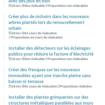
avec des jeux en bois
24 nov.
Non réalisable
Propositions non réalisables
Créer plus de nichoirs dans les nouveaux
arbres plantés lors du renouvellement
urbain
24 nov.
En cours de réalisation
Propositions en cours de réalisation
Installer des détecteurs sur les éclairages
publics pour réduire la facture d'électricité
24 nov.
Non réalisable
Propositions non réalisables
Créer des fresques sur les nouveaux
immeubles ayant une tranche pleine sans
balcon ni terrasse
24 nov.
En cours de réalisation
Propositions réalisées
Installer des plantes grimpantes sur des
structures métalliques parallèles aux murs