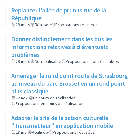
Replanter l'allée de prunus rue de la
République
29 mars
Réalisée
Propositions réalisées
Donner distinctement dans les bus les
informations relatives à d'éventuels
problèmes
29 mars
Non réalisable
Propositions non réalisables
Aménager le rond point route de Strasbourg
au niveau du parc Brosset en un rond point
plus classique
22 nov.
En cours de réalisation
Propositions en cours de réalisation
Adapter le site de la saison culturelle
"Transmetteur" en application mobile
23 mai
Réalisée
Propositions réalisées