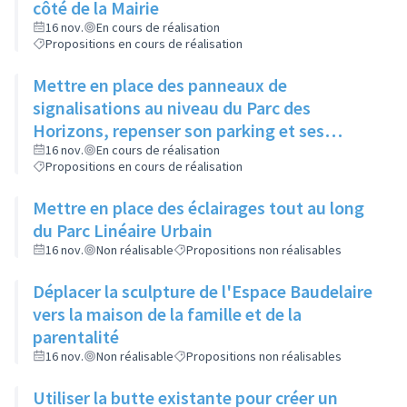
côté de la Mairie
16 nov.
En cours de réalisation
Propositions en cours de réalisation
Mettre en place des panneaux de
signalisations au niveau du Parc des
Horizons, repenser son parking et ses
abords
16 nov.
En cours de réalisation
Propositions en cours de réalisation
Mettre en place des éclairages tout au long
du Parc Linéaire Urbain
16 nov.
Non réalisable
Propositions non réalisables
Déplacer la sculpture de l'Espace Baudelaire
vers la maison de la famille et de la
parentalité
16 nov.
Non réalisable
Propositions non réalisables
Utiliser la butte existante pour créer un