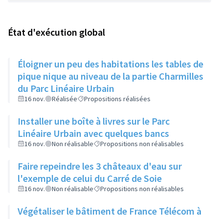
État d'exécution global
Éloigner un peu des habitations les tables de
pique nique au niveau de la partie Charmilles
du Parc Linéaire Urbain
16 nov.
Réalisée
Propositions réalisées
Installer une boîte à livres sur le Parc
Linéaire Urbain avec quelques bancs
16 nov.
Non réalisable
Propositions non réalisables
Faire repeindre les 3 châteaux d'eau sur
l'exemple de celui du Carré de Soie
16 nov.
Non réalisable
Propositions non réalisables
Végétaliser le bâtiment de France Télécom à