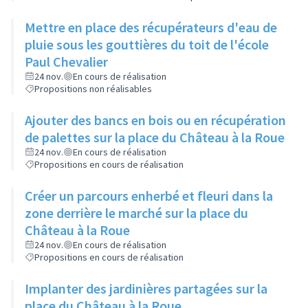
Mettre en place des récupérateurs d'eau de
pluie sous les gouttières du toit de l'école
Paul Chevalier
24 nov.
En cours de réalisation
Propositions non réalisables
Ajouter des bancs en bois ou en récupération
de palettes sur la place du Château à la Roue
24 nov.
En cours de réalisation
Propositions en cours de réalisation
Créer un parcours enherbé et fleuri dans la
zone derrière le marché sur la place du
Château à la Roue
24 nov.
En cours de réalisation
Propositions en cours de réalisation
Implanter des jardinières partagées sur la
place du Château à la Roue