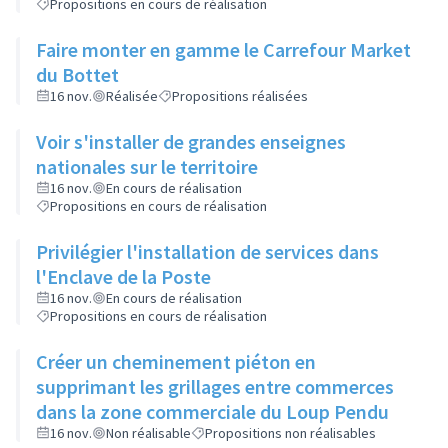
Propositions en cours de réalisation
Faire monter en gamme le Carrefour Market
du Bottet
16 nov.
Réalisée
Propositions réalisées
Voir s'installer de grandes enseignes
nationales sur le territoire
16 nov.
En cours de réalisation
Propositions en cours de réalisation
Privilégier l'installation de services dans
l'Enclave de la Poste
16 nov.
En cours de réalisation
Propositions en cours de réalisation
Créer un cheminement piéton en
supprimant les grillages entre commerces
dans la zone commerciale du Loup Pendu
16 nov.
Non réalisable
Propositions non réalisables