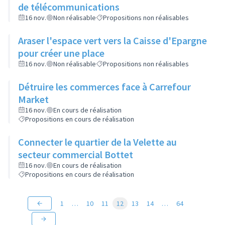
de télécommunications
16 nov.
Non réalisable
Propositions non réalisables
Araser l'espace vert vers la Caisse d'Epargne
pour créer une place
16 nov.
Non réalisable
Propositions non réalisables
Détruire les commerces face à Carrefour
Market
16 nov.
En cours de réalisation
Propositions en cours de réalisation
Connecter le quartier de la Velette au
secteur commercial Bottet
16 nov.
En cours de réalisation
Propositions en cours de réalisation
1
…
10
11
12
13
14
…
64