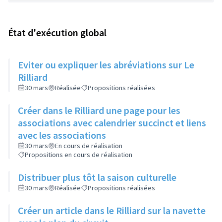
État d'exécution global
Eviter ou expliquer les abréviations sur Le
Rilliard
30 mars
Réalisée
Propositions réalisées
Créer dans le Rilliard une page pour les
associations avec calendrier succinct et liens
avec les associations
30 mars
En cours de réalisation
Propositions en cours de réalisation
Distribuer plus tôt la saison culturelle
30 mars
Réalisée
Propositions réalisées
Créer un article dans le Rilliard sur la navette