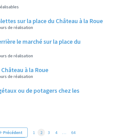
éalisables
lettes sur la place du Château à la Roue
urs de réalisation
rrière le marché sur la place du
urs de réalisation
u Château à la Roue
urs de réalisation
végétaux ou de potagers chez les
Précédent
1
2
3
4
…
64