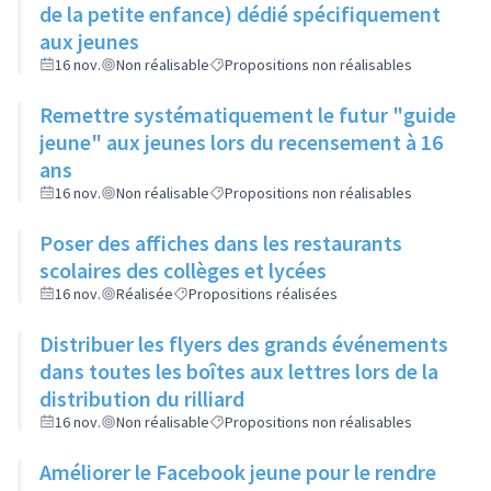
de la petite enfance) dédié spécifiquement
aux jeunes
16 nov.
Non réalisable
Propositions non réalisables
Remettre systématiquement le futur "guide
jeune" aux jeunes lors du recensement à 16
ans
16 nov.
Non réalisable
Propositions non réalisables
Poser des affiches dans les restaurants
scolaires des collèges et lycées
16 nov.
Réalisée
Propositions réalisées
Distribuer les flyers des grands événements
dans toutes les boîtes aux lettres lors de la
distribution du rilliard
16 nov.
Non réalisable
Propositions non réalisables
Améliorer le Facebook jeune pour le rendre