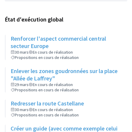
État d'exécution global
Renforcer l'aspect commercial central
secteur Europe
30 mars
En cours de réalisation
Propositions en cours de réalisation
Enlever les zones goudronnées sur la place
"Allée de Laffrey"
29 mars
En cours de réalisation
Propositions en cours de réalisation
Redresser la route Castellane
30 mars
En cours de réalisation
Propositions en cours de réalisation
Créer un guide (avec comme exemple celui