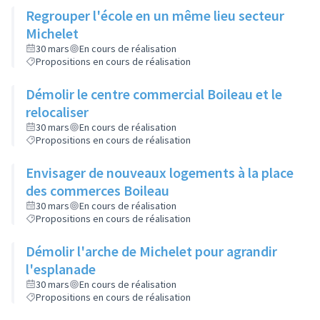
Regrouper l'école en un même lieu secteur
Michelet
30 mars
En cours de réalisation
Propositions en cours de réalisation
Démolir le centre commercial Boileau et le
relocaliser
30 mars
En cours de réalisation
Propositions en cours de réalisation
Envisager de nouveaux logements à la place
des commerces Boileau
30 mars
En cours de réalisation
Propositions en cours de réalisation
Démolir l'arche de Michelet pour agrandir
l'esplanade
30 mars
En cours de réalisation
Propositions en cours de réalisation