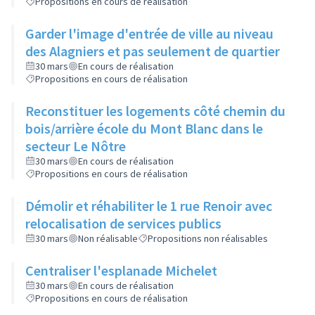
Propositions en cours de réalisation
Garder l'image d'entrée de ville au niveau
des Alagniers et pas seulement de quartier
30 mars
En cours de réalisation
Propositions en cours de réalisation
Reconstituer les logements côté chemin du
bois/arrière école du Mont Blanc dans le
secteur Le Nôtre
30 mars
En cours de réalisation
Propositions en cours de réalisation
Démolir et réhabiliter le 1 rue Renoir avec
relocalisation de services publics
30 mars
Non réalisable
Propositions non réalisables
Centraliser l'esplanade Michelet
30 mars
En cours de réalisation
Propositions en cours de réalisation