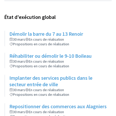
État d'exécution global
Démolir la barre du 7 au 13 Renoir
30 mars
En cours de réalisation
Propositions en cours de réalisation
Réhabiliter ou démolir le 9-10 Boileau
30 mars
En cours de réalisation
Propositions en cours de réalisation
Implanter des services publics dans le
secteur entrée de ville
30 mars
En cours de réalisation
Propositions en cours de réalisation
Repositionner des commerces aux Alagniers
30 mars
En cours de réalisation