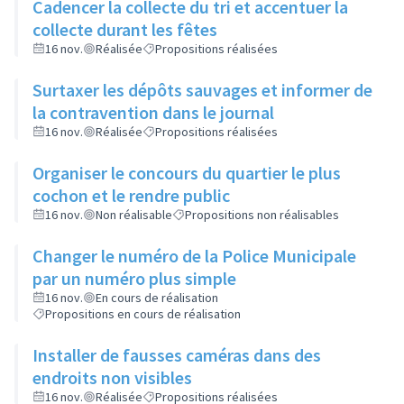
Cadencer la collecte du tri et accentuer la
collecte durant les fêtes
16 nov.
Réalisée
Propositions réalisées
Surtaxer les dépôts sauvages et informer de
la contravention dans le journal
16 nov.
Réalisée
Propositions réalisées
Organiser le concours du quartier le plus
cochon et le rendre public
16 nov.
Non réalisable
Propositions non réalisables
Changer le numéro de la Police Municipale
par un numéro plus simple
16 nov.
En cours de réalisation
Propositions en cours de réalisation
Installer de fausses caméras dans des
endroits non visibles
16 nov.
Réalisée
Propositions réalisées