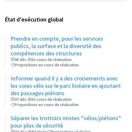
État d'exécution global
Prendre en compte, pour les services
publics, la surface et la diversité des
compétences des structures
08 déc.
En cours de réalisation
Propositions en cours de réalisation
Informer quand il y a des croisements avec
les voies vélo sur le parc linéaire en ajoutant
des passages piétons
07 déc.
En cours de réalisation
Propositions en cours de réalisation
Séparer les trottoirs mixtes "vélos/piétons"
pour plus de sécurité
07 déc.
Réalisée
Propositions réalisées