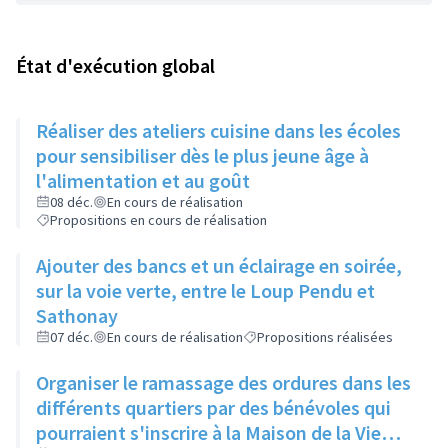
État d'exécution global
Réaliser des ateliers cuisine dans les écoles
pour sensibiliser dès le plus jeune âge à
l'alimentation et au goût
08 déc.
En cours de réalisation
Propositions en cours de réalisation
Ajouter des bancs et un éclairage en soirée,
sur la voie verte, entre le Loup Pendu et
Sathonay
07 déc.
En cours de réalisation
Propositions réalisées
Organiser le ramassage des ordures dans les
différents quartiers par des bénévoles qui
pourraient s'inscrire à la Maison de la Vie