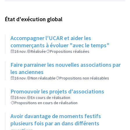
État d'exécution global
Accompagner l'UCAR et aider les
commerçants à évoluer "avec le temps"
16 nov.
Réalisée
Propositions réalisées
Faire parrainer les nouvelles associations par
les anciennes
16 nov.
Non réalisable
Propositions non réalisables
Promouvoir les projets d'associations
16 nov.
En cours de réalisation
Propositions en cours de réalisation
Avoir davantage de moments festifs
plusieurs fois par an dans différents