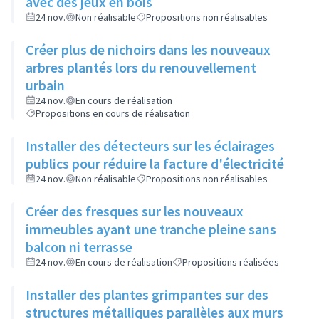
avec des jeux en bois
24 nov.
Non réalisable
Propositions non réalisables
Créer plus de nichoirs dans les nouveaux
arbres plantés lors du renouvellement
urbain
24 nov.
En cours de réalisation
Propositions en cours de réalisation
Installer des détecteurs sur les éclairages
publics pour réduire la facture d'électricité
24 nov.
Non réalisable
Propositions non réalisables
Créer des fresques sur les nouveaux
immeubles ayant une tranche pleine sans
balcon ni terrasse
24 nov.
En cours de réalisation
Propositions réalisées
Installer des plantes grimpantes sur des
structures métalliques parallèles aux murs