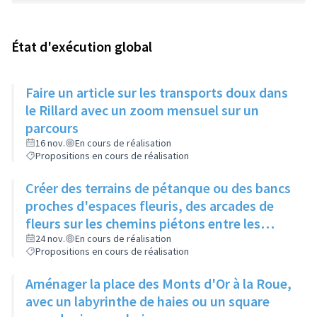
État d'exécution global
Faire un article sur les transports doux dans
le Rillard avec un zoom mensuel sur un
parcours
16 nov.
En cours de réalisation
Propositions en cours de réalisation
Créer des terrains de pétanque ou des bancs
proches d'espaces fleuris, des arcades de
fleurs sur les chemins piétons entre les
immeubles
24 nov.
En cours de réalisation
Propositions en cours de réalisation
Aménager la place des Monts d'Or à la Roue,
avec un labyrinthe de haies ou un square