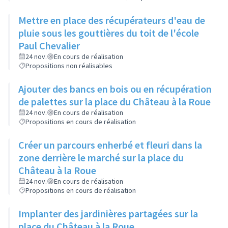
Mettre en place des récupérateurs d'eau de
pluie sous les gouttières du toit de l'école
Paul Chevalier
24 nov.
En cours de réalisation
Propositions non réalisables
Ajouter des bancs en bois ou en récupération
de palettes sur la place du Château à la Roue
24 nov.
En cours de réalisation
Propositions en cours de réalisation
Créer un parcours enherbé et fleuri dans la
zone derrière le marché sur la place du
Château à la Roue
24 nov.
En cours de réalisation
Propositions en cours de réalisation
Implanter des jardinières partagées sur la
place du Château à la Roue