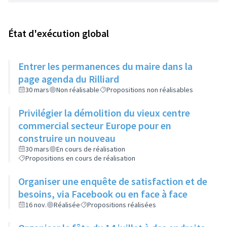
État d'exécution global
Entrer les permanences du maire dans la
page agenda du Rilliard
30 mars
Non réalisable
Propositions non réalisables
Privilégier la démolition du vieux centre
commercial secteur Europe pour en
construire un nouveau
30 mars
En cours de réalisation
Propositions en cours de réalisation
Organiser une enquête de satisfaction et de
besoins, via Facebook ou en face à face
16 nov.
Réalisée
Propositions réalisées