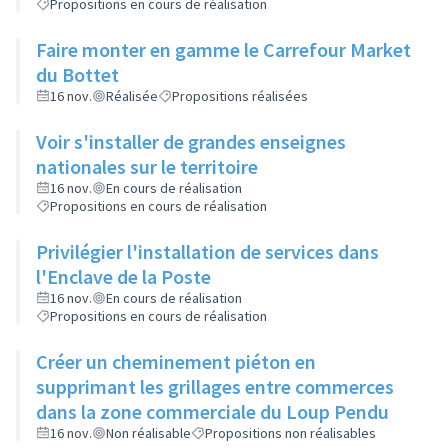
Propositions en cours de réalisation
Faire monter en gamme le Carrefour Market
du Bottet
16 nov.
Réalisée
Propositions réalisées
Voir s'installer de grandes enseignes
nationales sur le territoire
16 nov.
En cours de réalisation
Propositions en cours de réalisation
Privilégier l'installation de services dans
l'Enclave de la Poste
16 nov.
En cours de réalisation
Propositions en cours de réalisation
Créer un cheminement piéton en
supprimant les grillages entre commerces
dans la zone commerciale du Loup Pendu
16 nov.
Non réalisable
Propositions non réalisables