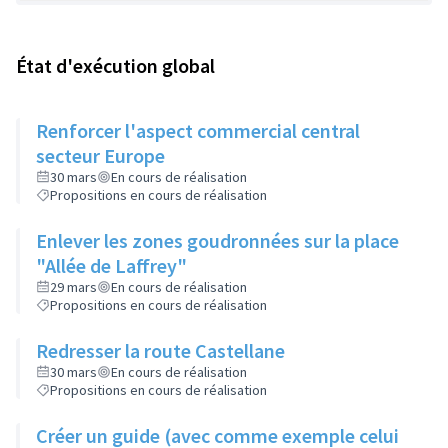
État d'exécution global
Renforcer l'aspect commercial central
secteur Europe
30 mars
En cours de réalisation
Propositions en cours de réalisation
Enlever les zones goudronnées sur la place
"Allée de Laffrey"
29 mars
En cours de réalisation
Propositions en cours de réalisation
Redresser la route Castellane
30 mars
En cours de réalisation
Propositions en cours de réalisation
Créer un guide (avec comme exemple celui