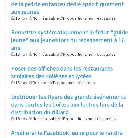
de la petite enfance) dédié spécifiquement
aux jeunes
16 nov.
Non réalisable
Propositions non réalisables
Remettre systématiquement le futur "guide
jeune" aux jeunes lors du recensement à 16
ans
16 nov.
Non réalisable
Propositions non réalisables
Poser des affiches dans les restaurants
scolaires des collèges et lycées
16 nov.
Réalisée
Propositions réalisées
Distribuer les flyers des grands événements
dans toutes les boîtes aux lettres lors de la
distribution du rilliard
16 nov.
Non réalisable
Propositions non réalisables
Améliorer le Facebook jeune pour le rendre