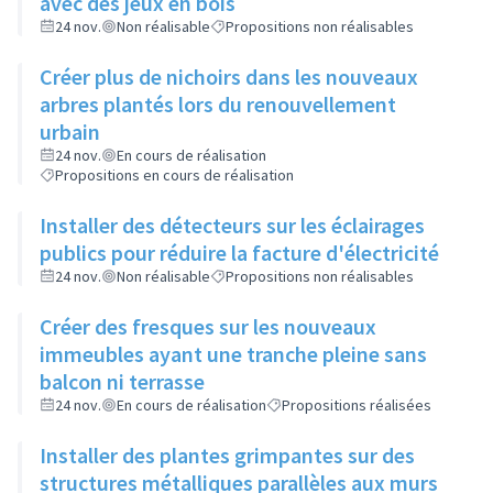
avec des jeux en bois
24 nov.
Non réalisable
Propositions non réalisables
Créer plus de nichoirs dans les nouveaux
arbres plantés lors du renouvellement
urbain
24 nov.
En cours de réalisation
Propositions en cours de réalisation
Installer des détecteurs sur les éclairages
publics pour réduire la facture d'électricité
24 nov.
Non réalisable
Propositions non réalisables
Créer des fresques sur les nouveaux
immeubles ayant une tranche pleine sans
balcon ni terrasse
24 nov.
En cours de réalisation
Propositions réalisées
Installer des plantes grimpantes sur des
structures métalliques parallèles aux murs