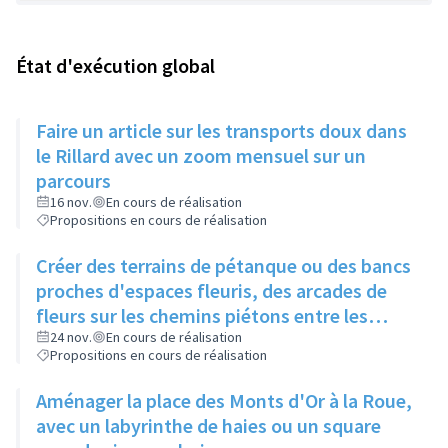
État d'exécution global
Faire un article sur les transports doux dans
le Rillard avec un zoom mensuel sur un
parcours
16 nov.
En cours de réalisation
Propositions en cours de réalisation
Créer des terrains de pétanque ou des bancs
proches d'espaces fleuris, des arcades de
fleurs sur les chemins piétons entre les
immeubles
24 nov.
En cours de réalisation
Propositions en cours de réalisation
Aménager la place des Monts d'Or à la Roue,
avec un labyrinthe de haies ou un square