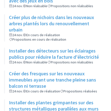
avec des jeux en bois
24 nov.
Non réalisable
Propositions non réalisables
Créer plus de nichoirs dans les nouveaux
arbres plantés lors du renouvellement
urbain
24 nov.
En cours de réalisation
Propositions en cours de réalisation
Installer des détecteurs sur les éclairages
publics pour réduire la facture d'électricité
24 nov.
Non réalisable
Propositions non réalisables
Créer des fresques sur les nouveaux
immeubles ayant une tranche pleine sans
balcon ni terrasse
24 nov.
En cours de réalisation
Propositions réalisées
Installer des plantes grimpantes sur des
structures métalliques parallèles aux murs