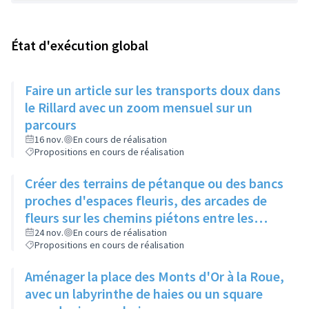
État d'exécution global
Faire un article sur les transports doux dans
le Rillard avec un zoom mensuel sur un
parcours
16 nov.
En cours de réalisation
Propositions en cours de réalisation
Créer des terrains de pétanque ou des bancs
proches d'espaces fleuris, des arcades de
fleurs sur les chemins piétons entre les
immeubles
24 nov.
En cours de réalisation
Propositions en cours de réalisation
Aménager la place des Monts d'Or à la Roue,
avec un labyrinthe de haies ou un square