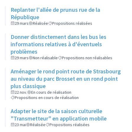
Replanter l'allée de prunus rue de la
République
29 mars
Réalisée
Propositions réalisées
Donner distinctement dans les bus les
informations relatives à d'éventuels
problèmes
29 mars
Non réalisable
Propositions non réalisables
Aménager le rond point route de Strasbourg
au niveau du parc Brosset en un rond point
plus classique
22 nov.
En cours de réalisation
Propositions en cours de réalisation
Adapter le site de la saison culturelle
"Transmetteur" en application mobile
23 mai
Réalisée
Propositions réalisées