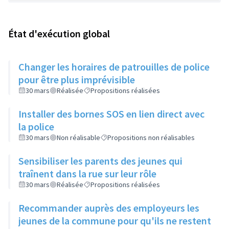
État d'exécution global
Changer les horaires de patrouilles de police
pour être plus imprévisible
30 mars
Réalisée
Propositions réalisées
Installer des bornes SOS en lien direct avec
la police
30 mars
Non réalisable
Propositions non réalisables
Sensibiliser les parents des jeunes qui
traînent dans la rue sur leur rôle
30 mars
Réalisée
Propositions réalisées
Recommander auprès des employeurs les
jeunes de la commune pour qu'ils ne restent