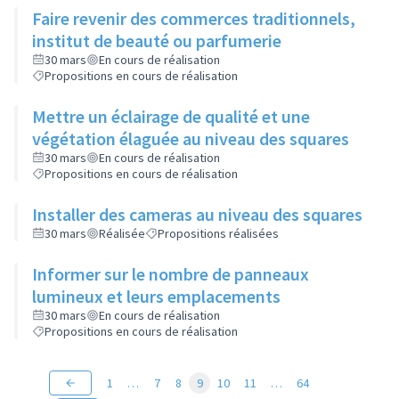
Faire revenir des commerces traditionnels,
institut de beauté ou parfumerie
30 mars
En cours de réalisation
Propositions en cours de réalisation
Mettre un éclairage de qualité et une
végétation élaguée au niveau des squares
30 mars
En cours de réalisation
Propositions en cours de réalisation
Installer des cameras au niveau des squares
30 mars
Réalisée
Propositions réalisées
Informer sur le nombre de panneaux
lumineux et leurs emplacements
30 mars
En cours de réalisation
Propositions en cours de réalisation
1
…
7
8
9
10
11
…
64