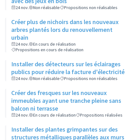
avec des jeux en bois
24 nov.
Non réalisable
Propositions non réalisables
Créer plus de nichoirs dans les nouveaux
arbres plantés lors du renouvellement
urbain
24 nov.
En cours de réalisation
Propositions en cours de réalisation
Installer des détecteurs sur les éclairages
publics pour réduire la facture d'électricité
24 nov.
Non réalisable
Propositions non réalisables
Créer des fresques sur les nouveaux
immeubles ayant une tranche pleine sans
balcon ni terrasse
24 nov.
En cours de réalisation
Propositions réalisées
Installer des plantes grimpantes sur des
structures métalliques parallèles aux murs