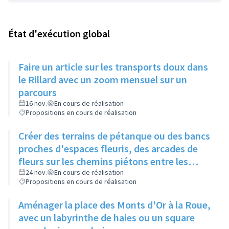
État d'exécution global
Faire un article sur les transports doux dans
le Rillard avec un zoom mensuel sur un
parcours
16 nov.
En cours de réalisation
Propositions en cours de réalisation
Créer des terrains de pétanque ou des bancs
proches d'espaces fleuris, des arcades de
fleurs sur les chemins piétons entre les
immeubles
24 nov.
En cours de réalisation
Propositions en cours de réalisation
Aménager la place des Monts d'Or à la Roue,
avec un labyrinthe de haies ou un square