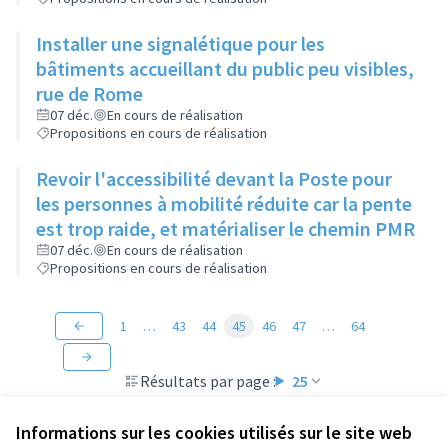
Installer une signalétique pour les
bâtiments accueillant du public peu visibles,
rue de Rome
07 déc.
En cours de réalisation
Propositions en cours de réalisation
Revoir l'accessibilité devant la Poste pour
les personnes à mobilité réduite car la pente
est trop raide, et matérialiser le chemin PMR
07 déc.
En cours de réalisation
Propositions en cours de réalisation
1
…
43
44
45
46
47
…
64
Résultats par page :
25
Informations sur les cookies utilisés sur le site web