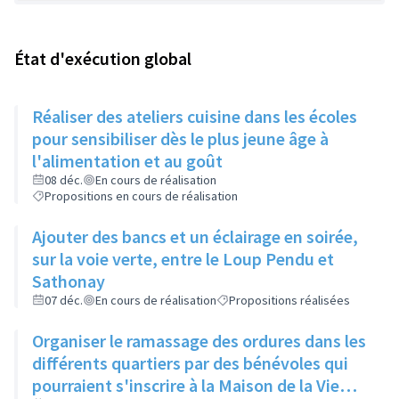
État d'exécution global
Réaliser des ateliers cuisine dans les écoles
pour sensibiliser dès le plus jeune âge à
l'alimentation et au goût
08 déc.
En cours de réalisation
Propositions en cours de réalisation
Ajouter des bancs et un éclairage en soirée,
sur la voie verte, entre le Loup Pendu et
Sathonay
07 déc.
En cours de réalisation
Propositions réalisées
Organiser le ramassage des ordures dans les
différents quartiers par des bénévoles qui
pourraient s'inscrire à la Maison de la Vie