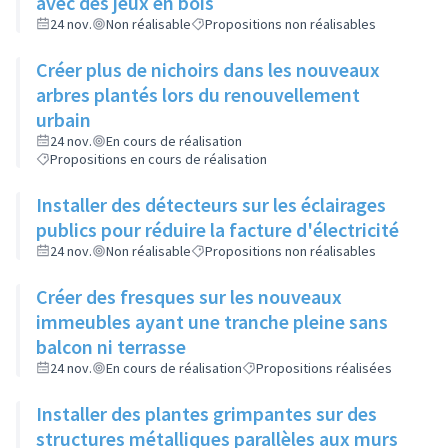
avec des jeux en bois
24 nov.
Non réalisable
Propositions non réalisables
Créer plus de nichoirs dans les nouveaux
arbres plantés lors du renouvellement
urbain
24 nov.
En cours de réalisation
Propositions en cours de réalisation
Installer des détecteurs sur les éclairages
publics pour réduire la facture d'électricité
24 nov.
Non réalisable
Propositions non réalisables
Créer des fresques sur les nouveaux
immeubles ayant une tranche pleine sans
balcon ni terrasse
24 nov.
En cours de réalisation
Propositions réalisées
Installer des plantes grimpantes sur des
structures métalliques parallèles aux murs