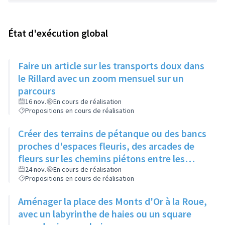
État d'exécution global
Faire un article sur les transports doux dans
le Rillard avec un zoom mensuel sur un
parcours
16 nov.
En cours de réalisation
Propositions en cours de réalisation
Créer des terrains de pétanque ou des bancs
proches d'espaces fleuris, des arcades de
fleurs sur les chemins piétons entre les
immeubles
24 nov.
En cours de réalisation
Propositions en cours de réalisation
Aménager la place des Monts d'Or à la Roue,
avec un labyrinthe de haies ou un square