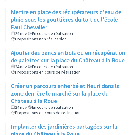
Mettre en place des récupérateurs d'eau de
pluie sous les gouttières du toit de l'école
Paul Chevalier
24 nov.
En cours de réalisation
Propositions non réalisables
Ajouter des bancs en bois ou en récupération
de palettes sur la place du Château à la Roue
24 nov.
En cours de réalisation
Propositions en cours de réalisation
Créer un parcours enherbé et fleuri dans la
zone derrière le marché sur la place du
Château à la Roue
24 nov.
En cours de réalisation
Propositions en cours de réalisation
Implanter des jardinières partagées sur la
place du Château à la Roue