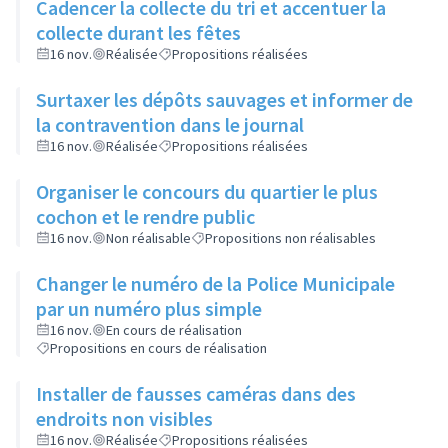
Cadencer la collecte du tri et accentuer la
collecte durant les fêtes
16 nov.
Réalisée
Propositions réalisées
Surtaxer les dépôts sauvages et informer de
la contravention dans le journal
16 nov.
Réalisée
Propositions réalisées
Organiser le concours du quartier le plus
cochon et le rendre public
16 nov.
Non réalisable
Propositions non réalisables
Changer le numéro de la Police Municipale
par un numéro plus simple
16 nov.
En cours de réalisation
Propositions en cours de réalisation
Installer de fausses caméras dans des
endroits non visibles
16 nov.
Réalisée
Propositions réalisées