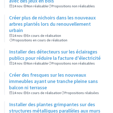
avec des jeux en bois
24 nov.
Non réalisable
Propositions non réalisables
Créer plus de nichoirs dans les nouveaux
arbres plantés lors du renouvellement
urbain
24 nov.
En cours de réalisation
Propositions en cours de réalisation
Installer des détecteurs sur les éclairages
publics pour réduire la facture d'électricité
24 nov.
Non réalisable
Propositions non réalisables
Créer des fresques sur les nouveaux
immeubles ayant une tranche pleine sans
balcon ni terrasse
24 nov.
En cours de réalisation
Propositions réalisées
Installer des plantes grimpantes sur des
structures métalliques parallèles aux murs