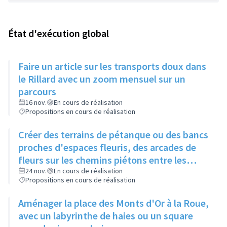
État d'exécution global
Faire un article sur les transports doux dans
le Rillard avec un zoom mensuel sur un
parcours
16 nov.
En cours de réalisation
Propositions en cours de réalisation
Créer des terrains de pétanque ou des bancs
proches d'espaces fleuris, des arcades de
fleurs sur les chemins piétons entre les
immeubles
24 nov.
En cours de réalisation
Propositions en cours de réalisation
Aménager la place des Monts d'Or à la Roue,
avec un labyrinthe de haies ou un square