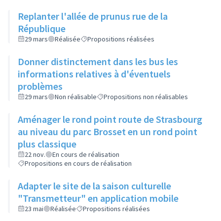
Replanter l'allée de prunus rue de la
République
29 mars
Réalisée
Propositions réalisées
Donner distinctement dans les bus les
informations relatives à d'éventuels
problèmes
29 mars
Non réalisable
Propositions non réalisables
Aménager le rond point route de Strasbourg
au niveau du parc Brosset en un rond point
plus classique
22 nov.
En cours de réalisation
Propositions en cours de réalisation
Adapter le site de la saison culturelle
"Transmetteur" en application mobile
23 mai
Réalisée
Propositions réalisées