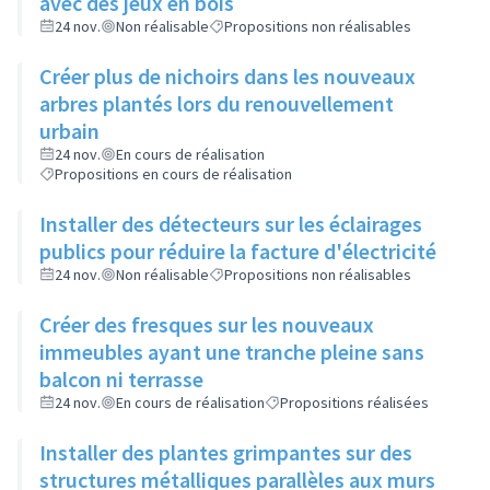
avec des jeux en bois
24 nov.
Non réalisable
Propositions non réalisables
Créer plus de nichoirs dans les nouveaux
arbres plantés lors du renouvellement
urbain
24 nov.
En cours de réalisation
Propositions en cours de réalisation
Installer des détecteurs sur les éclairages
publics pour réduire la facture d'électricité
24 nov.
Non réalisable
Propositions non réalisables
Créer des fresques sur les nouveaux
immeubles ayant une tranche pleine sans
balcon ni terrasse
24 nov.
En cours de réalisation
Propositions réalisées
Installer des plantes grimpantes sur des
structures métalliques parallèles aux murs