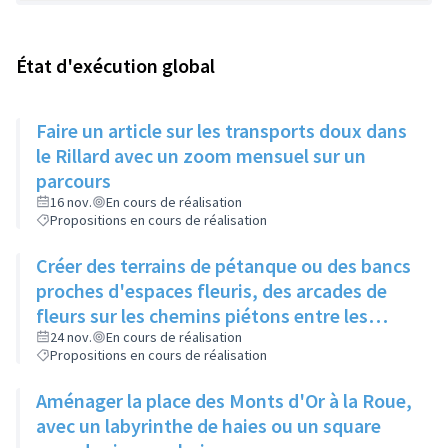
État d'exécution global
Faire un article sur les transports doux dans
le Rillard avec un zoom mensuel sur un
parcours
16 nov.
En cours de réalisation
Propositions en cours de réalisation
Créer des terrains de pétanque ou des bancs
proches d'espaces fleuris, des arcades de
fleurs sur les chemins piétons entre les
immeubles
24 nov.
En cours de réalisation
Propositions en cours de réalisation
Aménager la place des Monts d'Or à la Roue,
avec un labyrinthe de haies ou un square