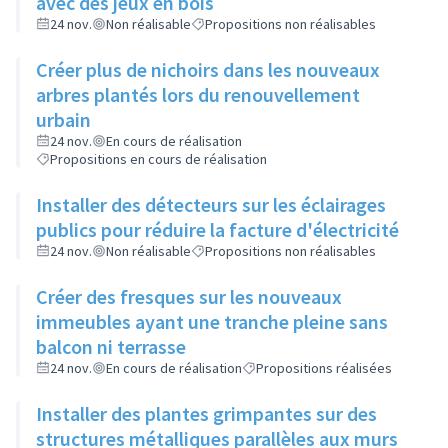
avec des jeux en bois
24 nov.
Non réalisable
Propositions non réalisables
Créer plus de nichoirs dans les nouveaux
arbres plantés lors du renouvellement
urbain
24 nov.
En cours de réalisation
Propositions en cours de réalisation
Installer des détecteurs sur les éclairages
publics pour réduire la facture d'électricité
24 nov.
Non réalisable
Propositions non réalisables
Créer des fresques sur les nouveaux
immeubles ayant une tranche pleine sans
balcon ni terrasse
24 nov.
En cours de réalisation
Propositions réalisées
Installer des plantes grimpantes sur des
structures métalliques parallèles aux murs