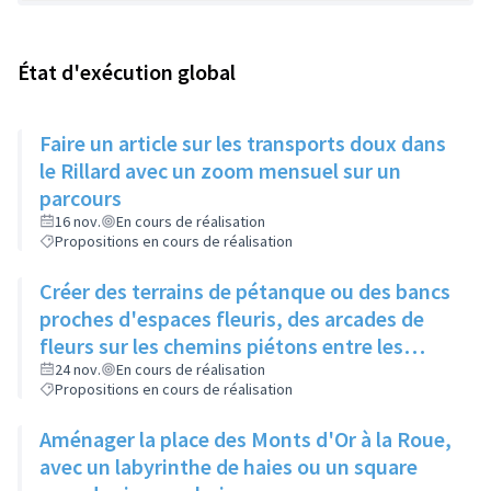
État d'exécution global
Faire un article sur les transports doux dans
le Rillard avec un zoom mensuel sur un
parcours
16 nov.
En cours de réalisation
Propositions en cours de réalisation
Créer des terrains de pétanque ou des bancs
proches d'espaces fleuris, des arcades de
fleurs sur les chemins piétons entre les
immeubles
24 nov.
En cours de réalisation
Propositions en cours de réalisation
Aménager la place des Monts d'Or à la Roue,
avec un labyrinthe de haies ou un square