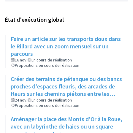
État d'exécution global
Faire un article sur les transports doux dans
le Rillard avec un zoom mensuel sur un
parcours
16 nov.
En cours de réalisation
Propositions en cours de réalisation
Créer des terrains de pétanque ou des bancs
proches d'espaces fleuris, des arcades de
fleurs sur les chemins piétons entre les
immeubles
24 nov.
En cours de réalisation
Propositions en cours de réalisation
Aménager la place des Monts d'Or à la Roue,
avec un labyrinthe de haies ou un square