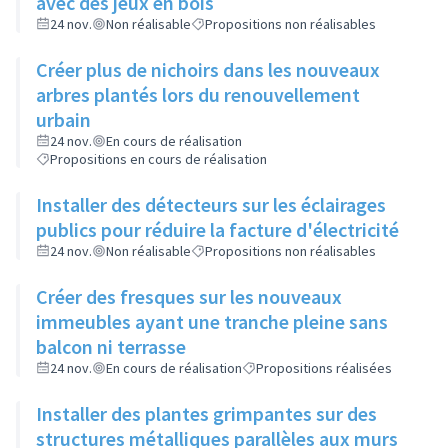
avec des jeux en bois
24 nov.
Non réalisable
Propositions non réalisables
Créer plus de nichoirs dans les nouveaux
arbres plantés lors du renouvellement
urbain
24 nov.
En cours de réalisation
Propositions en cours de réalisation
Installer des détecteurs sur les éclairages
publics pour réduire la facture d'électricité
24 nov.
Non réalisable
Propositions non réalisables
Créer des fresques sur les nouveaux
immeubles ayant une tranche pleine sans
balcon ni terrasse
24 nov.
En cours de réalisation
Propositions réalisées
Installer des plantes grimpantes sur des
structures métalliques parallèles aux murs