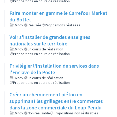
Propositions en cours de réalisation
Faire monter en gamme le Carrefour Market
du Bottet
16 nov.
Réalisée
Propositions réalisées
Voir s'installer de grandes enseignes
nationales sur le territoire
16 nov.
En cours de réalisation
Propositions en cours de réalisation
Privilégier l'installation de services dans
l'Enclave de la Poste
16 nov.
En cours de réalisation
Propositions en cours de réalisation
Créer un cheminement piéton en
supprimant les grillages entre commerces
dans la zone commerciale du Loup Pendu
16 nov.
Non réalisable
Propositions non réalisables