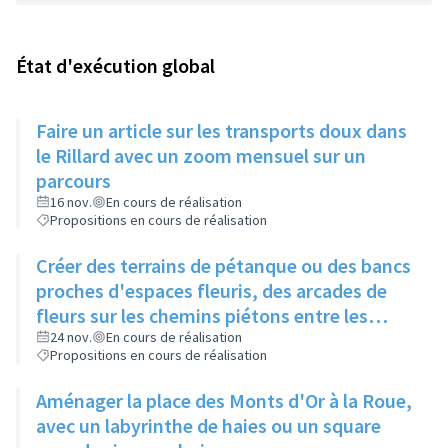
État d'exécution global
Faire un article sur les transports doux dans
le Rillard avec un zoom mensuel sur un
parcours
16 nov.
En cours de réalisation
Propositions en cours de réalisation
Créer des terrains de pétanque ou des bancs
proches d'espaces fleuris, des arcades de
fleurs sur les chemins piétons entre les
immeubles
24 nov.
En cours de réalisation
Propositions en cours de réalisation
Aménager la place des Monts d'Or à la Roue,
avec un labyrinthe de haies ou un square