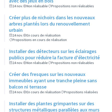
avec des jeux en bois
24 nov.
Non réalisable
Propositions non réalisables
Créer plus de nichoirs dans les nouveaux
arbres plantés lors du renouvellement
urbain
24 nov.
En cours de réalisation
Propositions en cours de réalisation
Installer des détecteurs sur les éclairages
publics pour réduire la facture d'électricité
24 nov.
Non réalisable
Propositions non réalisables
Créer des fresques sur les nouveaux
immeubles ayant une tranche pleine sans
balcon ni terrasse
24 nov.
En cours de réalisation
Propositions réalisées
Installer des plantes grimpantes sur des
structures métalliques parallèles aux murs