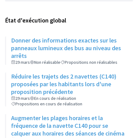
État d'exécution global
Donner des informations exactes sur les
panneaux lumineux des bus au niveau des
arrêts
29 mars
Non réalisable
Propositions non réalisables
Réduire les trajets des 2 navettes (C140)
proposées par les habitants lors d'une
proposition précédente
29 mars
En cours de réalisation
Propositions en cours de réalisation
Augmenter les plages horaires et la
fréquence de la navette C140 pour se
calquer aux horaires des séances de cinéma