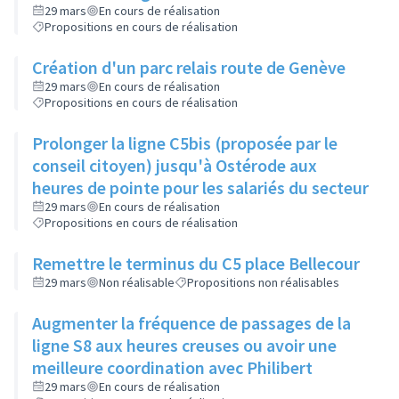
29 mars
En cours de réalisation
Propositions en cours de réalisation
Création d'un parc relais route de Genève
29 mars
En cours de réalisation
Propositions en cours de réalisation
Prolonger la ligne C5bis (proposée par le
conseil citoyen) jusqu'à Ostérode aux
heures de pointe pour les salariés du secteur
29 mars
En cours de réalisation
Propositions en cours de réalisation
Remettre le terminus du C5 place Bellecour
29 mars
Non réalisable
Propositions non réalisables
Augmenter la fréquence de passages de la
ligne S8 aux heures creuses ou avoir une
meilleure coordination avec Philibert
29 mars
En cours de réalisation