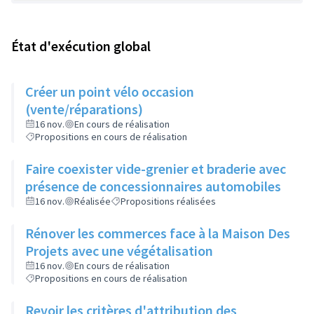
État d'exécution global
Créer un point vélo occasion
(vente/réparations)
16 nov.
En cours de réalisation
Propositions en cours de réalisation
Faire coexister vide-grenier et braderie avec
présence de concessionnaires automobiles
16 nov.
Réalisée
Propositions réalisées
Rénover les commerces face à la Maison Des
Projets avec une végétalisation
16 nov.
En cours de réalisation
Propositions en cours de réalisation
Revoir les critères d'attribution des