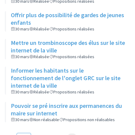
30 mars
Réalisée
Propositions réalisées
Offrir plus de possibilité de gardes de jeunes
enfants
30 mars
Réalisée
Propositions réalisées
Mettre un trombinoscope des élus sur le site
internet de la ville
30 mars
Réalisée
Propositions réalisées
Informer les habitants sur le
fonctionnement de l'onglet GRC sur le site
internet de la ville
30 mars
Réalisée
Propositions réalisées
Pouvoir se pré inscrire aux permanences du
maire sur internet
30 mars
Non réalisable
Propositions non réalisables