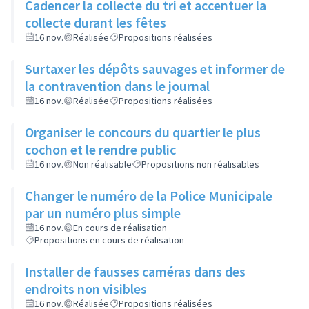
Cadencer la collecte du tri et accentuer la
collecte durant les fêtes
16 nov.
Réalisée
Propositions réalisées
Surtaxer les dépôts sauvages et informer de
la contravention dans le journal
16 nov.
Réalisée
Propositions réalisées
Organiser le concours du quartier le plus
cochon et le rendre public
16 nov.
Non réalisable
Propositions non réalisables
Changer le numéro de la Police Municipale
par un numéro plus simple
16 nov.
En cours de réalisation
Propositions en cours de réalisation
Installer de fausses caméras dans des
endroits non visibles
16 nov.
Réalisée
Propositions réalisées