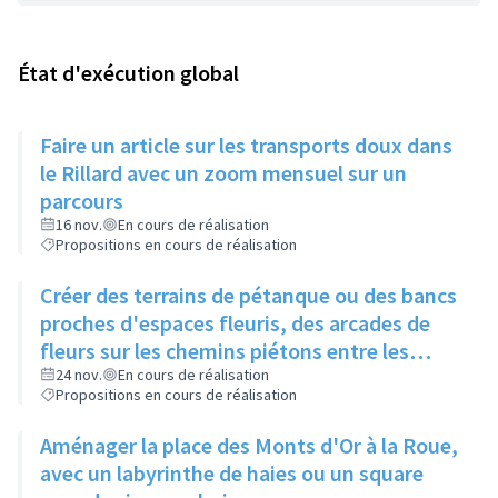
État d'exécution global
Faire un article sur les transports doux dans
le Rillard avec un zoom mensuel sur un
parcours
16 nov.
En cours de réalisation
Propositions en cours de réalisation
Créer des terrains de pétanque ou des bancs
proches d'espaces fleuris, des arcades de
fleurs sur les chemins piétons entre les
immeubles
24 nov.
En cours de réalisation
Propositions en cours de réalisation
Aménager la place des Monts d'Or à la Roue,
avec un labyrinthe de haies ou un square