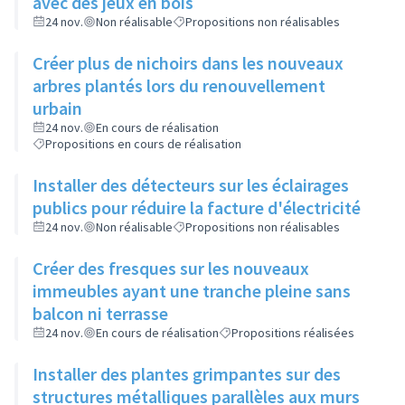
avec des jeux en bois
24 nov.
Non réalisable
Propositions non réalisables
Créer plus de nichoirs dans les nouveaux
arbres plantés lors du renouvellement
urbain
24 nov.
En cours de réalisation
Propositions en cours de réalisation
Installer des détecteurs sur les éclairages
publics pour réduire la facture d'électricité
24 nov.
Non réalisable
Propositions non réalisables
Créer des fresques sur les nouveaux
immeubles ayant une tranche pleine sans
balcon ni terrasse
24 nov.
En cours de réalisation
Propositions réalisées
Installer des plantes grimpantes sur des
structures métalliques parallèles aux murs