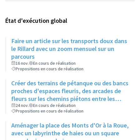
État d'exécution global
Faire un article sur les transports doux dans
le Rillard avec un zoom mensuel sur un
parcours
16 nov.
En cours de réalisation
Propositions en cours de réalisation
Créer des terrains de pétanque ou des bancs
proches d'espaces fleuris, des arcades de
fleurs sur les chemins piétons entre les
immeubles
24 nov.
En cours de réalisation
Propositions en cours de réalisation
Aménager la place des Monts d'Or à la Roue,
avec un labyrinthe de haies ou un square