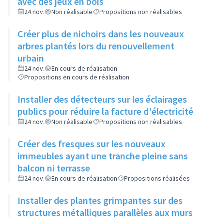
avec des jeux en bois
24 nov.
Non réalisable
Propositions non réalisables
Créer plus de nichoirs dans les nouveaux
arbres plantés lors du renouvellement
urbain
24 nov.
En cours de réalisation
Propositions en cours de réalisation
Installer des détecteurs sur les éclairages
publics pour réduire la facture d'électricité
24 nov.
Non réalisable
Propositions non réalisables
Créer des fresques sur les nouveaux
immeubles ayant une tranche pleine sans
balcon ni terrasse
24 nov.
En cours de réalisation
Propositions réalisées
Installer des plantes grimpantes sur des
structures métalliques parallèles aux murs