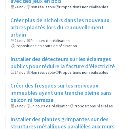
avec des jeux en bois
24 nov.
Non réalisable
Propositions non réalisables
Créer plus de nichoirs dans les nouveaux
arbres plantés lors du renouvellement
urbain
24 nov.
En cours de réalisation
Propositions en cours de réalisation
Installer des détecteurs sur les éclairages
publics pour réduire la facture d'électricité
24 nov.
Non réalisable
Propositions non réalisables
Créer des fresques sur les nouveaux
immeubles ayant une tranche pleine sans
balcon ni terrasse
24 nov.
En cours de réalisation
Propositions réalisées
Installer des plantes grimpantes sur des
structures métalliques parallèles aux murs