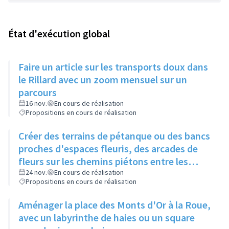
État d'exécution global
Faire un article sur les transports doux dans
le Rillard avec un zoom mensuel sur un
parcours
16 nov.
En cours de réalisation
Propositions en cours de réalisation
Créer des terrains de pétanque ou des bancs
proches d'espaces fleuris, des arcades de
fleurs sur les chemins piétons entre les
immeubles
24 nov.
En cours de réalisation
Propositions en cours de réalisation
Aménager la place des Monts d'Or à la Roue,
avec un labyrinthe de haies ou un square